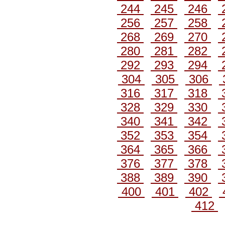
244
245
246
256
257
258
268
269
270
280
281
282
292
293
294
304
305
306
316
317
318
328
329
330
340
341
342
352
353
354
364
365
366
376
377
378
388
389
390
400
401
402
412