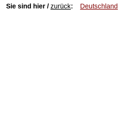
Sie sind hier /
zurück
:
Deutschland