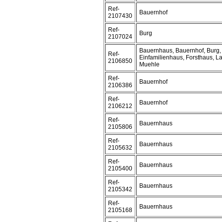
Ref-
Bauernhof
2107430
Ref-
Burg
2107024
Bauernhaus, Bauernhof, Burg,
Ref-
Einfamilienhaus, Forsthaus, L
2106850
Muehle
Ref-
Bauernhof
2106386
Ref-
Bauernhof
2106212
Ref-
Bauernhaus
2105806
Ref-
Bauernhaus
2105632
Ref-
Bauernhaus
2105400
Ref-
Bauernhaus
2105342
Ref-
Bauernhaus
2105168