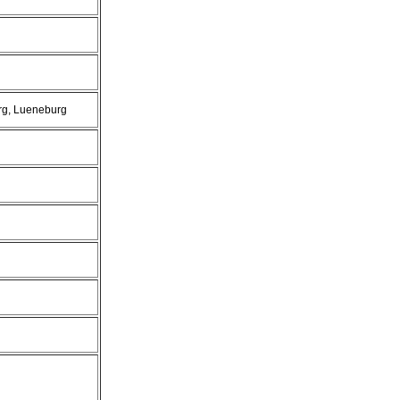
rg, Lueneburg