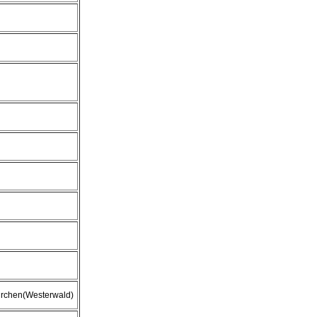
irchen(Westerwald)