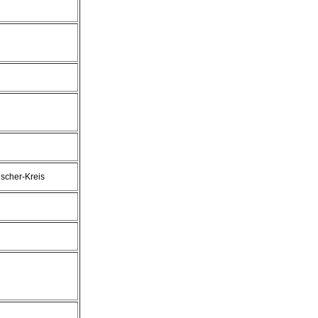
scher-Kreis