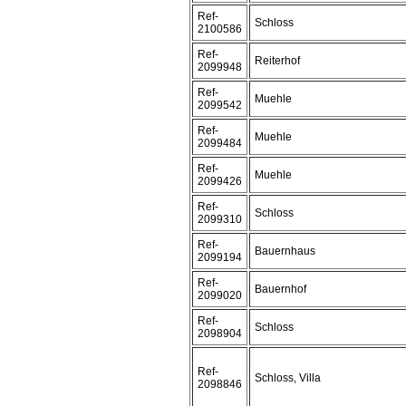
Ref-
Schloss
2100586
Ref-
Reiterhof
2099948
Ref-
Muehle
2099542
Ref-
Muehle
2099484
Ref-
Muehle
2099426
Ref-
Schloss
2099310
Ref-
Bauernhaus
2099194
Ref-
Bauernhof
2099020
Ref-
Schloss
2098904
Ref-
Schloss, Villa
2098846