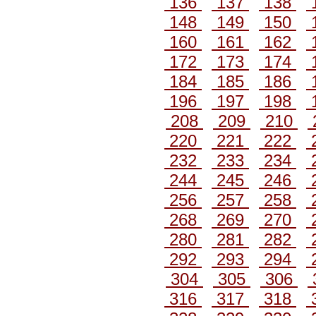
136
137
138
148
149
150
160
161
162
172
173
174
184
185
186
196
197
198
208
209
210
220
221
222
232
233
234
244
245
246
256
257
258
268
269
270
280
281
282
292
293
294
304
305
306
316
317
318