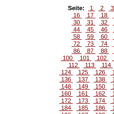
Seite:
1
2
16
17
18
30
31
32
44
45
46
58
59
60
72
73
74
86
87
88
100
101
102
112
113
114
124
125
126
136
137
138
148
149
150
160
161
162
172
173
174
184
185
186