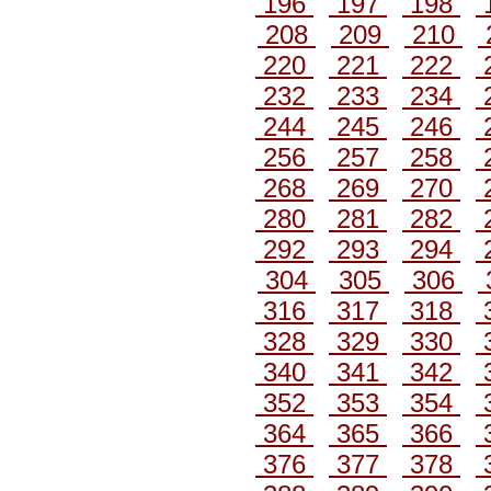
196
197
198
208
209
210
220
221
222
232
233
234
244
245
246
256
257
258
268
269
270
280
281
282
292
293
294
304
305
306
316
317
318
328
329
330
340
341
342
352
353
354
364
365
366
376
377
378